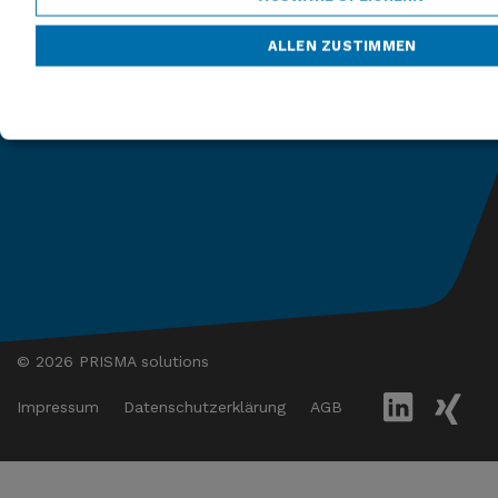
ALLEN ZUSTIMMEN
© 2026 PRISMA solutions
Impressum
Datenschutzerklärung
AGB