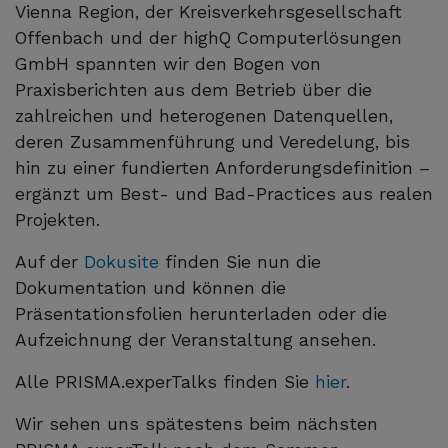
Vienna Region, der Kreisverkehrsgesellschaft
Offenbach und der highQ Computerlösungen
GmbH spannten wir den Bogen von
Praxisberichten aus dem Betrieb über die
zahlreichen und heterogenen Datenquellen,
deren Zusammenführung und Veredelung, bis
hin zu einer fundierten Anforderungsdefinition –
ergänzt um Best- und Bad-Practices aus realen
Projekten.
Auf der
Dokusite
finden Sie nun die
Dokumentation und können die
Präsentationsfolien herunterladen oder die
Aufzeichnung der Veranstaltung ansehen.
Alle PRISMA.experTalks finden Sie
hier
.
Wir sehen uns spätestens beim nächsten