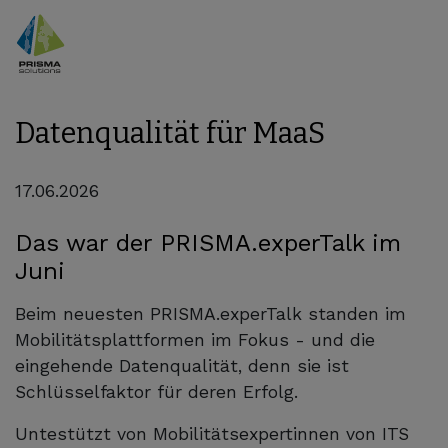
Datenqualität für MaaS
17.06.2026
Das war der PRISMA.experTalk im
Juni
Beim neuesten PRISMA.experTalk standen im
Mobilitätsplattformen im Fokus - und die
eingehende Datenqualität, denn sie ist
Schlüsselfaktor für deren Erfolg.
Untestützt von Mobilitätsexpertinnen von ITS