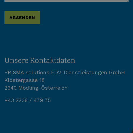
Unsere Kontaktdaten
PRISMA solutions EDV-Dienstleistungen GmbH
Klostergasse 18
2340 Mödling, Österreich
+43 2236 / 479 75
office@prisma-solutions.com