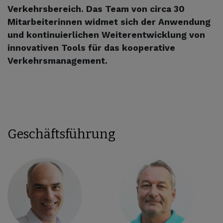
Verkehrsbereich. Das Team von circa 30
Mitarbeiterinnen widmet sich der Anwendung
und kontinuierlichen Weiterentwicklung von
innovativen Tools für das kooperative
Verkehrsmanagement.
Geschäftsführung