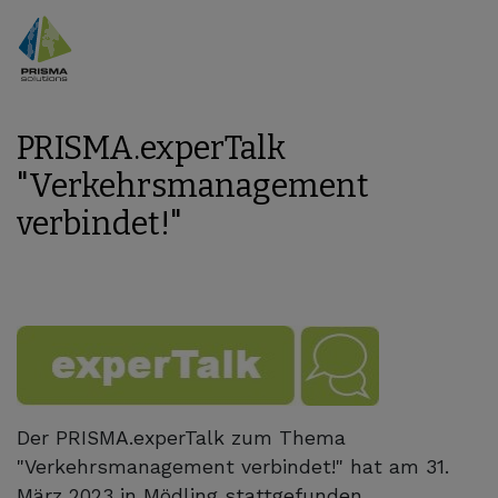
PRISMA.experTalk
"Verkehrsmanagement
verbindet!"
Der PRISMA.experTalk zum Thema
"Verkehrsmanagement verbindet!" hat am 31.
März 2023 in Mödling stattgefunden.