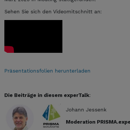
Sehen Sie sich den Videomitschnitt an:
Präsentationsfolien herunterladen
Die Beiträge in diesem experTalk
:
Johann Jessenk
Moderation PRISMA.expe