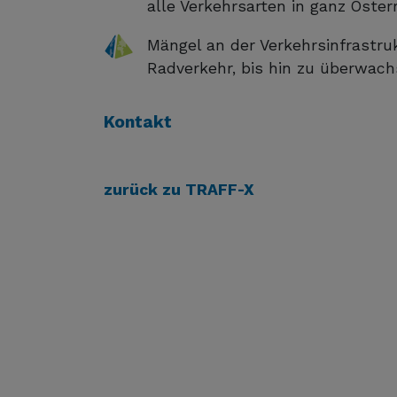
alle Verkehrsarten in ganz Öster
Mängel an der Verkehrsinfrastruk
Radverkehr, bis hin zu überwach
Kontakt
zurück zu TRAFF-X