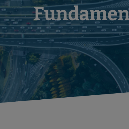
Fundamen