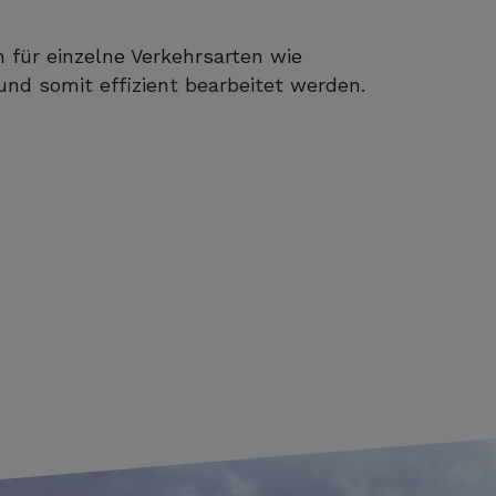
n für einzelne Verkehrsarten wie
nd somit effizient bearbeitet werden.