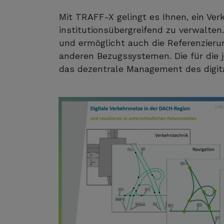
Mit TRAFF-X gelingt es Ihnen, ein Verk
institutionsübergreifend zu verwalten
und ermöglicht auch die Referenzieru
anderen Bezugssystemen. Die für die je
das dezentrale Management des digit